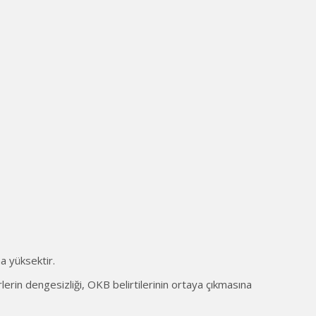
a yüksektir.
lerin dengesizliği, OKB belirtilerinin ortaya çıkmasına