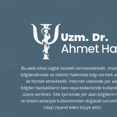
Bu web sitesi sağlık hizmeti vermemektedir, insan
bilgilendirmek ve sitemiz hakkında bilgi vermek 
ile hizmet etmektedir. İnternet sitesinde yer al
bilgiler hastalıkların tanı veya tedavisinde kullan
üzere verilmez. Site içerisinde yer alan bilgilerin 
ve tedavi amacıyla kullanımından doğacak soruml
siteyi ziyaret eden kişiye aittir.