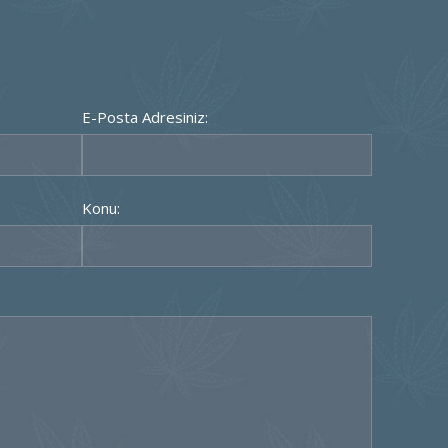
E-Posta Adresiniz:
Konu: