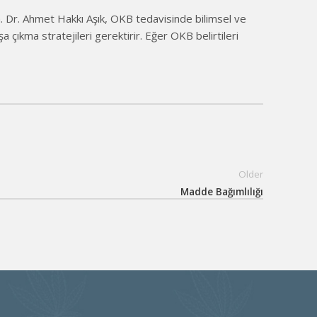
m. Dr. Ahmet Hakkı Aşık, OKB tedavisinde bilimsel ve
 çıkma stratejileri gerektirir. Eğer OKB belirtileri
Older
Madde Bağımlılığı