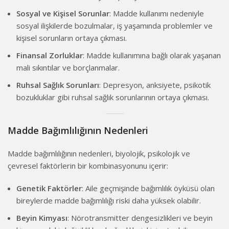
Sosyal ve Kişisel Sorunlar
: Madde kullanımı nedeniyle
sosyal ilişkilerde bozulmalar, iş yaşamında problemler ve
kişisel sorunların ortaya çıkması.
Finansal Zorluklar
: Madde kullanımına bağlı olarak yaşanan
mali sıkıntılar ve borçlanmalar.
Ruhsal Sağlık Sorunları
: Depresyon, anksiyete, psikotik
bozukluklar gibi ruhsal sağlık sorunlarının ortaya çıkması.
Madde Bağımlılığının Nedenleri
Madde bağımlılığının nedenleri, biyolojik, psikolojik ve
çevresel faktörlerin bir kombinasyonunu içerir:
Genetik Faktörler
: Aile geçmişinde bağımlılık öyküsü olan
bireylerde madde bağımlılığı riski daha yüksek olabilir.
Beyin Kimyası
: Nörotransmitter dengesizlikleri ve beyin