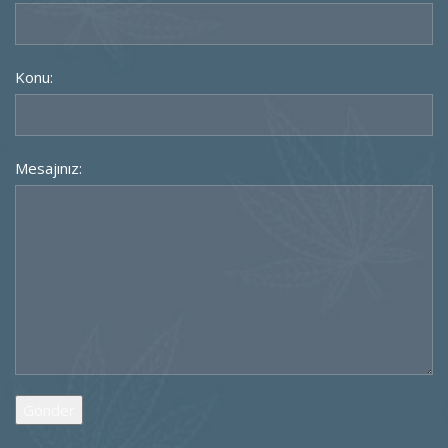
Konu:
Mesajınız: