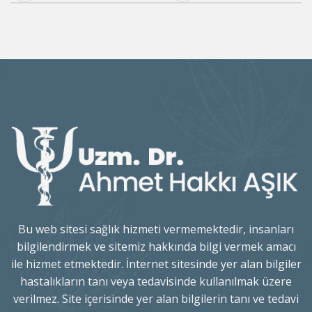
Bu web sitesi sağlık hizmeti vermemektedir, insanları
bilgilendirmek ve sitemiz hakkında bilgi vermek amacı
ile hizmet etmektedir. İnternet sitesinde yer alan bilgiler
hastalıkların tanı veya tedavisinde kullanılmak üzere
verilmez. Site içerisinde yer alan bilgilerin tanı ve tedavi