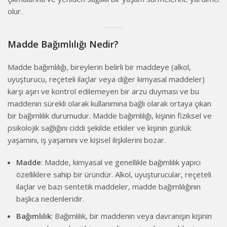
olur.
Madde Bağımlılığı Nedir?
Madde bağımlılığı, bireylerin belirli bir maddeye (alkol,
uyuşturucu, reçeteli ilaçlar veya diğer kimyasal maddeler)
karşı aşırı ve kontrol edilemeyen bir arzu duyması ve bu
maddenin sürekli olarak kullanımına bağlı olarak ortaya çıkan
bir bağımlılık durumudur. Madde bağımlılığı, kişinin fiziksel ve
psikolojik sağlığını ciddi şekilde etkiler ve kişinin günlük
yaşamını, iş yaşamını ve kişisel ilişkilerini bozar.
Madde
: Madde, kimyasal ve genellikle bağımlılık yapıcı
özelliklere sahip bir üründür. Alkol, uyuşturucular, reçeteli
ilaçlar ve bazı sentetik maddeler, madde bağımlılığının
başlıca nedenleridir.
Bağımlılık
: Bağımlılık, bir maddenin veya davranışın kişinin