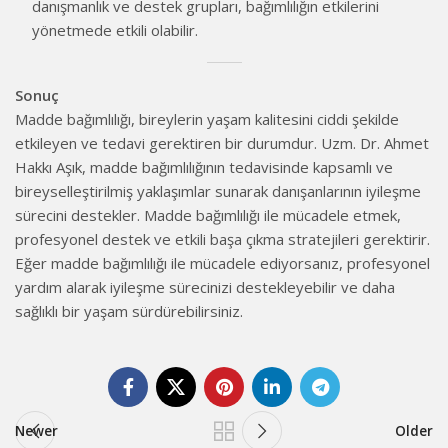
danışmanlık ve destek grupları, bağımlılığın etkilerini
yönetmede etkili olabilir.
Sonuç
Madde bağımlılığı, bireylerin yaşam kalitesini ciddi şekilde
etkileyen ve tedavi gerektiren bir durumdur. Uzm. Dr. Ahmet
Hakkı Aşık, madde bağımlılığının tedavisinde kapsamlı ve
bireyselleştirilmiş yaklaşımlar sunarak danışanlarının iyileşme
sürecini destekler. Madde bağımlılığı ile mücadele etmek,
profesyonel destek ve etkili başa çıkma stratejileri gerektirir.
Eğer madde bağımlılığı ile mücadele ediyorsanız, profesyonel
yardım alarak iyileşme sürecinizi destekleyebilir ve daha
sağlıklı bir yaşam sürdürebilirsiniz.
Newer
Older