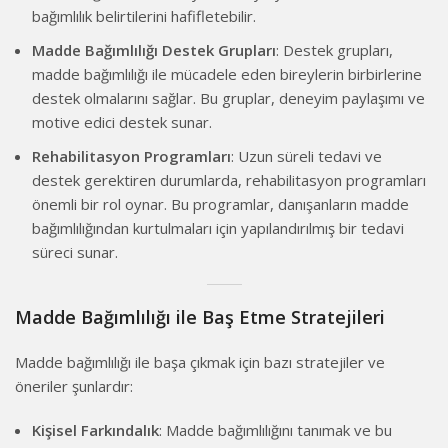
bağımlılık belirtilerini hafifletebilir.
Madde Bağımlılığı Destek Grupları
: Destek grupları,
madde bağımlılığı ile mücadele eden bireylerin birbirlerine
destek olmalarını sağlar. Bu gruplar, deneyim paylaşımı ve
motive edici destek sunar.
Rehabilitasyon Programları
: Uzun süreli tedavi ve
destek gerektiren durumlarda, rehabilitasyon programları
önemli bir rol oynar. Bu programlar, danışanların madde
bağımlılığından kurtulmaları için yapılandırılmış bir tedavi
süreci sunar.
Madde Bağımlılığı ile Baş Etme Stratejileri
Madde bağımlılığı ile başa çıkmak için bazı stratejiler ve
öneriler şunlardır:
Kişisel Farkındalık
: Madde bağımlılığını tanımak ve bu