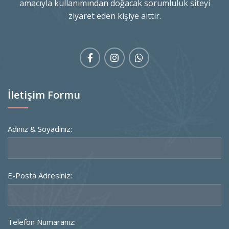
amacıyla kullanımından doğacak sorumluluk siteyi
ziyaret eden kişiye aittir.
İletişim Formu
Adınız & Soyadınız:
E-Posta Adresiniz:
Telefon Numaranız: