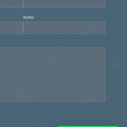
Konu: