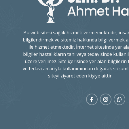
Bu web sitesi sağlık hizmeti vermemektedir, insan
bilgilendirmek ve sitemiz hakkında bilgi vermek 
ile hizmet etmektedir. İnternet sitesinde yer al
bilgiler hastalıkların tanı veya tedavisinde kullan
üzere verilmez. Site içerisinde yer alan bilgilerin 
ve tedavi amacıyla kullanımından doğacak soruml
siteyi ziyaret eden kişiye aittir.