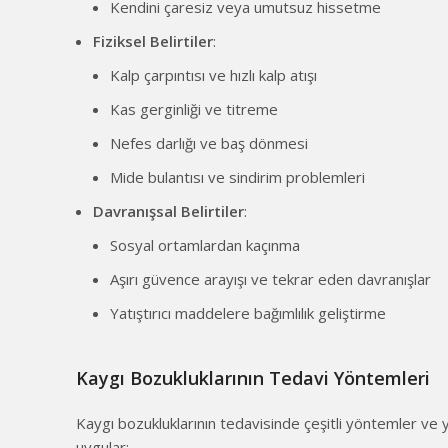
Kendini çaresiz veya umutsuz hissetme
Fiziksel Belirtiler
:
Kalp çarpıntısı ve hızlı kalp atışı
Kas gerginliği ve titreme
Nefes darlığı ve baş dönmesi
Mide bulantısı ve sindirim problemleri
Davranışsal Belirtiler
:
Sosyal ortamlardan kaçınma
Aşırı güvence arayışı ve tekrar eden davranışlar
Yatıştırıcı maddelere bağımlılık geliştirme
Kaygı Bozukluklarının Tedavi Yöntemleri
Kaygı bozukluklarının tedavisinde çeşitli yöntemler ve y
uygular: