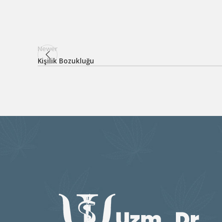
Newer
Kişilik Bozukluğu