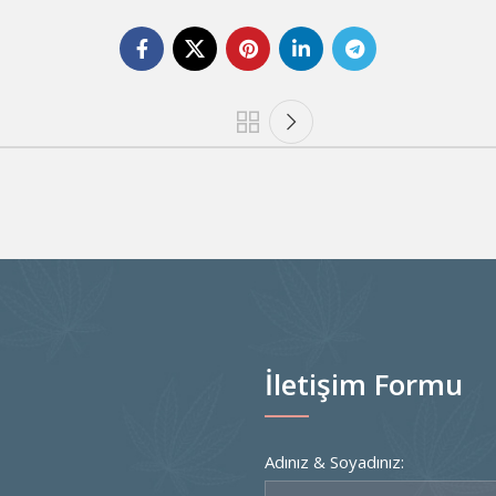
İletişim Formu
Adınız & Soyadınız: