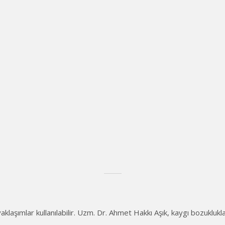
aklaşımlar kullanılabilir. Uzm. Dr. Ahmet Hakkı Aşık, kaygı bozuklukl